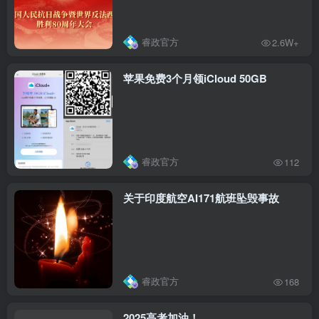
睿政官方
2.6W+
苹果免费3个月领iCloud 50GB
睿政官方
112
关于印度航空AI171航班坠毁事故
睿政官方
168
2025高考加油！