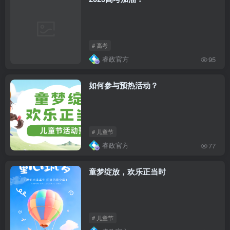
# 高考
睿政官方
95
如何参与预热活动？
# 儿童节
睿政官方
77
童梦绽放，欢乐正当时
# 儿童节