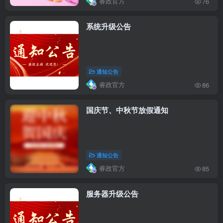
睿政官方
76
系统升级公告
通知公告
睿政官方
86
国庆节、中秋节放假通知
通知公告
睿政官方
85
服务器升级公告