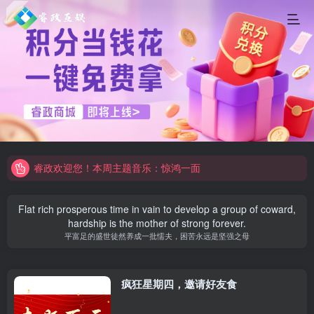
睿政欢迎您！本周主题音乐：惊鸿一面
睿政互娱商城即将上线，当前测试中！
睿政欢迎您！本周主题音乐：惊鸿一面
睿政互娱商城即将上线，当前测试中！
Flat rich prosperous time in vain to develop a group of coward,
hardship is the mother of strong forever.
平富足的盛世徒然养成一批懦夫，困苦永远是坚强之母
疯狂星期四，邀请好友食