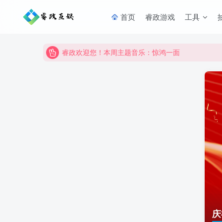
首页
睿政游戏
工具
睿政欢迎您！本周主题音乐：惊鸿一面
睿政互娱商城即将上线，当前测试中！
睿政欢迎您！本周主题音乐：惊鸿一面
睿政互娱商城即将上线，当前测试中！
庆