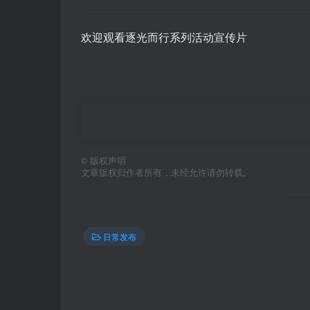
欢迎观看逐光而行系列活动宣传片
©
版权声明
文章版权归作者所有，未经允许请勿转载。
日常发布