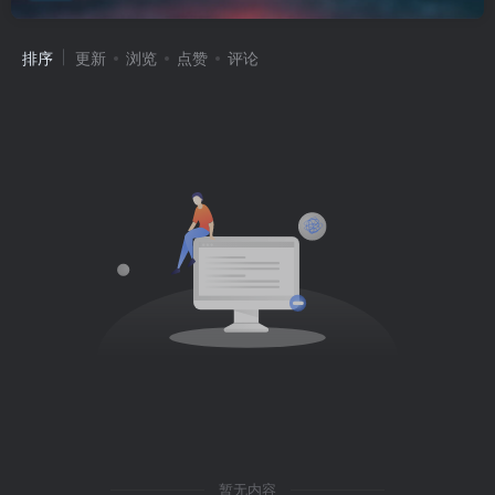
排序
更新
浏览
点赞
评论
暂无内容